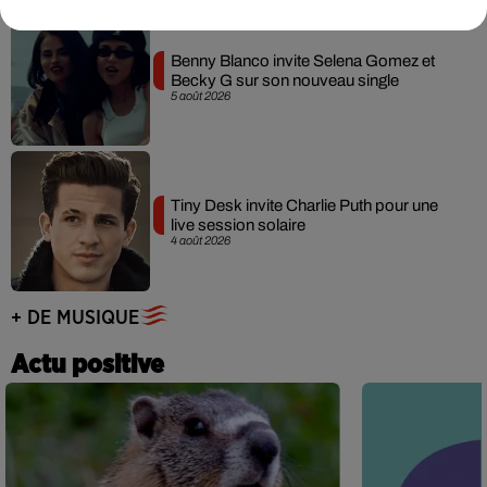
Benny Blanco invite Selena Gomez et
Becky G sur son nouveau single
5 août 2026
Tiny Desk invite Charlie Puth pour une
live session solaire
4 août 2026
+ DE MUSIQUE
Actu positive