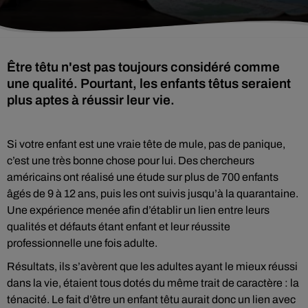
Être têtu n'est pas toujours considéré comme
une qualité. Pourtant, les enfants têtus seraient
plus aptes à réussir leur vie.
Si votre enfant est une vraie tête de mule, pas de panique,
c’est une très bonne chose pour lui. Des chercheurs
américains ont réalisé une étude sur plus de 700 enfants
âgés de 9 à 12 ans, puis les ont suivis jusqu’à la quarantaine.
Une expérience menée afin d’établir un lien entre leurs
qualités et défauts étant enfant et leur réussite
professionnelle une fois adulte.
Résultats, ils s’avèrent que les adultes ayant le mieux réussi
dans la vie, étaient tous dotés du même trait de caractère : la
ténacité. Le fait d’être un enfant têtu aurait donc un lien avec