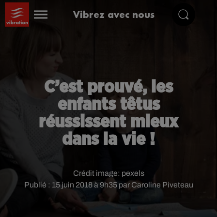
Vibrez avec nous
C’est prouvé, les
enfants têtus
réussissent mieux
dans la vie !
Crédit image:
pexels
Publié : 15 juin 2018 à 9h35 par Caroline Piveteau