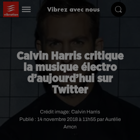
Vibrez avec nous
Calvin Harris critique
la musique électro
d’aujourd’hui sur
Twitter
Crédit image:
Calvin Harris
Publié : 14 novembre 2018 à 11h55 par Aurélie
Amcn