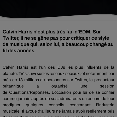
Calvin Harris n'est plus très fan d'EDM. Sur
Twitter, il ne se gêne pas pour critiquer ce style
de musique qui, selon lui, a beaucoup changé au
fil des années.
Calvin Harris est l’un des
DJs
les plus influents de la
planète.
Très suivi sur les réseaux sociaux, et notamment par
près de 13 millions de personnes sur Twitter, le producteur
britannique a organisé une session
de
Questions/Réponses
.
L’occasion pour lui de se confier
comme jamais auprès de ses admirateurs ou encore de leur
prodiguer quelques conseils concernant l’industrie
musicale.
Il avoue d’ailleurs ne jamais avoir réellement pris