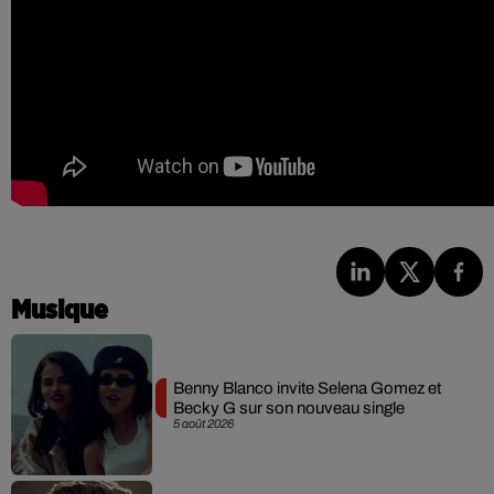
Musique
Benny Blanco invite Selena Gomez et
Becky G sur son nouveau single
5 août 2026