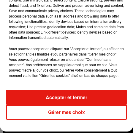
detect fraud, and fix errors; Deliver and present advertising and content;
Save and communicate privacy choices. These technologies may
process personal data such as IP address and browsing data to offer
following functionalities: Identify devices based on information actively
requested; Use precise geolocation data; Match and combine data from
other data sources; Link different devices; Identify devices based on
information transmitted automatically.
Vous pouvez accepter en cliquant sur "Accepter et fermer", ou affiner en
sélectionnant les finalités et/ou partenaires dans "Gérer mes choix".
Vous pouvez également refuser en cliquant sur "Continuer sans
accepter". Vos préférences ne s'appliqueront que pour ce site. Vous
pouvez mettre à jour vos choix, ou retirer votre consentement à tout
moment via le lien "Gérer les cookies" situé en bas de chaque page.
Accepter et fermer
Gérer mes choix