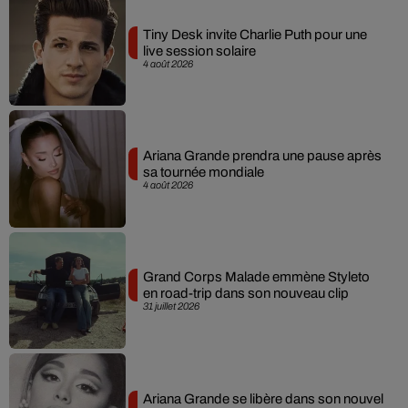
Tiny Desk invite Charlie Puth pour une
live session solaire
4 août 2026
Ariana Grande prendra une pause après
sa tournée mondiale
4 août 2026
Grand Corps Malade emmène Styleto
en road-trip dans son nouveau clip
31 juillet 2026
Ariana Grande se libère dans son nouvel