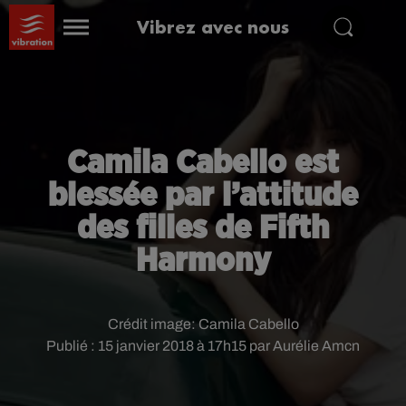
Vibrez avec nous
Camila Cabello est
blessée par l’attitude
des filles de Fifth
Harmony
Crédit image:
Camila Cabello
Publié : 15 janvier 2018 à 17h15 par Aurélie Amcn