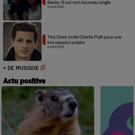
Becky G sur son nouveau single
5 août 2026
Tiny Desk invite Charlie Puth pour une
live session solaire
4 août 2026
+ DE MUSIQUE
Actu positive