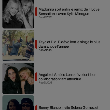
Madonna sort enfin le remix de « Love
Sensation » avec Kylie Minogue
7 août 2026
Tayc et Didi B dévoilent le single le plus
dansant de l’année
7 août 2026
Angèle et Amélie Lens dévoilent leur
collaboration tant attendue
7 août 2026
Benny Blanco invite Selena Gomez et