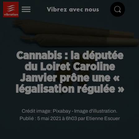
Vibrez avec nous
Cannabis : la députée
du Loiret Caroline
Janvier prône une «
légalisation régulée »
Crédit image:
Pixabay - Image d'illustration.
Publié : 5 mai 2021 à 6h03 par Etienne Escuer