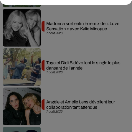
Madonna sort enfin le remix de « Love
Sensation » avec Kylie Minogue
7 août 2026
Tayc et Didi B dévoilent le single le plus
dansant de l’année
7 août 2026
Angèle et Amélie Lens dévoilent leur
collaboration tant attendue
7 août 2026