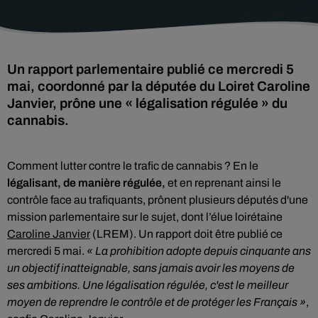
Un rapport parlementaire publié ce mercredi 5
mai, coordonné par la députée du Loiret Caroline
Janvier, prône une « légalisation régulée » du
cannabis.
Comment lutter contre le trafic de cannabis ? En le
légalisant, de manière régulée,
et en reprenant ainsi le
contrôle face au trafiquants, prônent plusieurs députés d'une
mission parlementaire sur le sujet, dont l’élue loirétaine
Caroline Janvier
(LREM). Un rapport doit être publié ce
mercredi 5 mai.
« La prohibition adopte depuis cinquante ans
un objectif inatteignable, sans jamais avoir les moyens de
ses ambitions. Une légalisation régulée, c'est le meilleur
moyen de reprendre le contrôle et de protéger les Français »
,