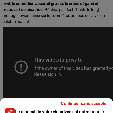
avril,
le comédien apparaît grossi, le crâne dégarni et
recouvert de cicatrice
.
Réalisé par Josh Trank, le long-
métrage revient ainsi sur les dernières années de la vie du
célèbre malfrat.
Continuer sans accepter
Le respect de votre vie privée est notre priorité