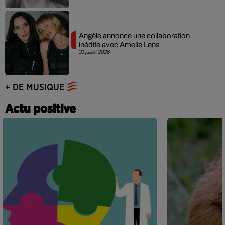
Angèle annonce une collaboration
inédite avec Amelie Lens
31 juillet 2026
+ DE MUSIQUE
Actu positive