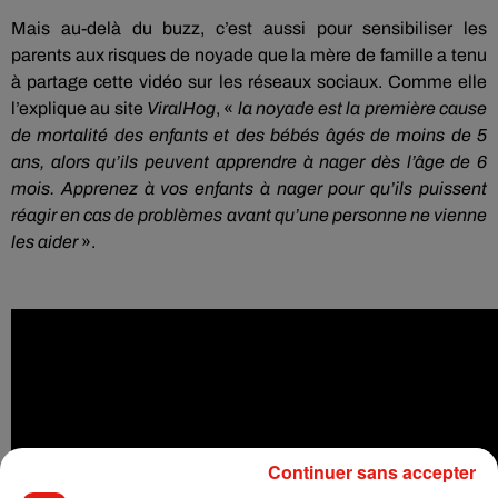
Mais au-delà du buzz, c’est aussi pour sensibiliser les
parents aux risques de noyade que la mère de famille a tenu
à partage cette vidéo sur les réseaux sociaux.
Comme elle
l’explique au site
ViralHog
, «
la noyade est la première cause
de mortalité des enfants et des bébés âgés de moins de 5
ans, alors qu’ils peuvent apprendre à nager dès l’âge de 6
mois.
Apprenez à vos enfants à nager pour qu’ils puissent
réagir en cas de problèmes avant qu’une personne ne vienne
les aider
».
Continuer sans accepter