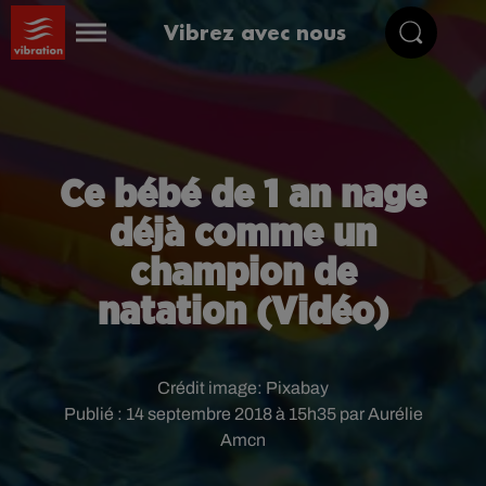
Vibrez avec nous
Ce bébé de 1 an nage
déjà comme un
champion de
natation (Vidéo)
Crédit image:
Pixabay
Publié : 14 septembre 2018 à 15h35 par Aurélie
Amcn