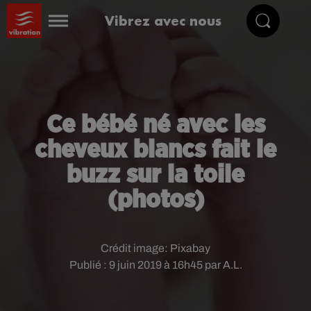
Vibrez avec nous
Ce bébé né avec les
cheveux blancs fait le
buzz sur la toile
(photos)
Crédit image:
Pixabay
Publié : 9 juin 2019 à 16h45 par A.L.