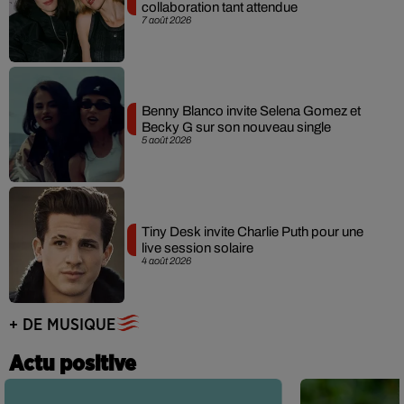
collaboration tant attendue
7 août 2026
Benny Blanco invite Selena Gomez et
Becky G sur son nouveau single
5 août 2026
Tiny Desk invite Charlie Puth pour une
live session solaire
4 août 2026
+ DE MUSIQUE
Actu positive