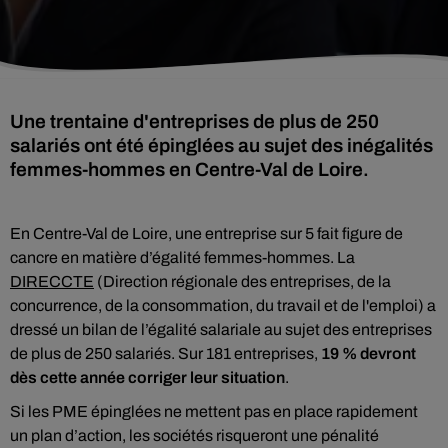
Une trentaine d'entreprises de plus de 250
salariés ont été épinglées au sujet des inégalités
femmes-hommes en Centre-Val de Loire.
En Centre-Val de Loire, une entreprise sur 5 fait figure de
cancre en matière d’égalité femmes-hommes. La
DIRECCTE
(Direction régionale des entreprises, de la
concurrence, de la consommation, du travail et de l'emploi) a
dressé un bilan de l’égalité salariale au sujet des entreprises
de plus de 250 salariés. Sur 181 entreprises,
19 % devront
dès cette année corriger leur situation
.
Si les PME épinglées ne mettent pas en place rapidement
un plan d’action, les sociétés risqueront une pénalité