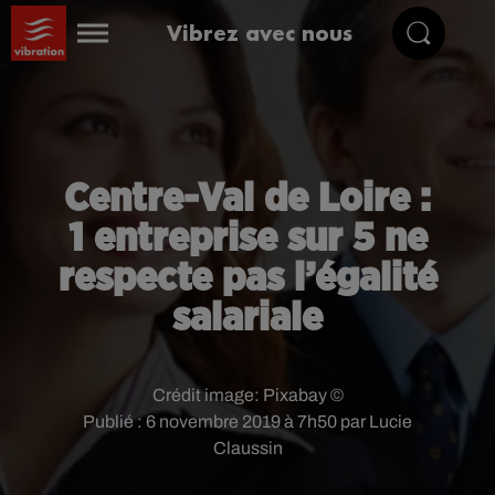
Vibrez avec nous
Centre-Val de Loire :
1 entreprise sur 5 ne
respecte pas l’égalité
salariale
Crédit image:
Pixabay ©
Publié : 6 novembre 2019 à 7h50 par Lucie
Claussin