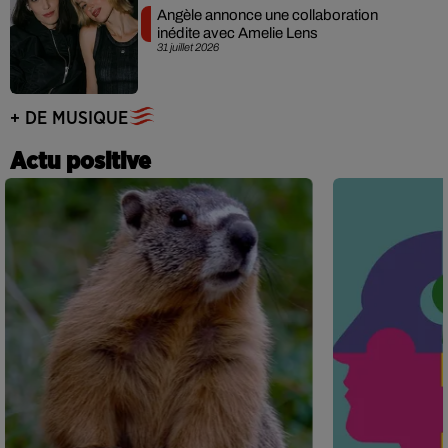
Angèle annonce une collaboration
inédite avec Amelie Lens
31 juillet 2026
+ DE MUSIQUE
Actu positive