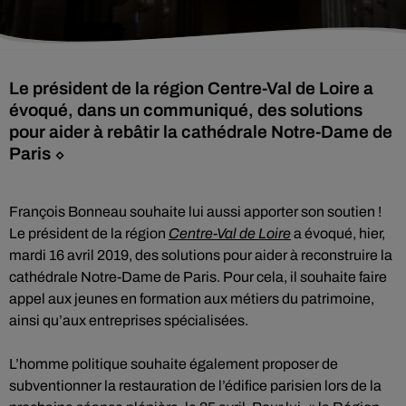
Le président de la région Centre-Val de Loire a
évoqué, dans un communiqué, des solutions
pour aider à rebâtir la cathédrale Notre-Dame de
Paris ⬦
François Bonneau souhaite lui aussi apporter son soutien !
Le président de la région
Centre-Val de Loire
a évoqué, hier,
mardi 16 avril 2019, des solutions pour aider à reconstruire la
cathédrale Notre-Dame de Paris. Pour cela, il souhaite faire
appel aux jeunes en formation aux métiers du patrimoine,
ainsi qu’aux entreprises spécialisées.
L’homme politique souhaite également proposer de
subventionner la restauration de l’édifice parisien lors de la