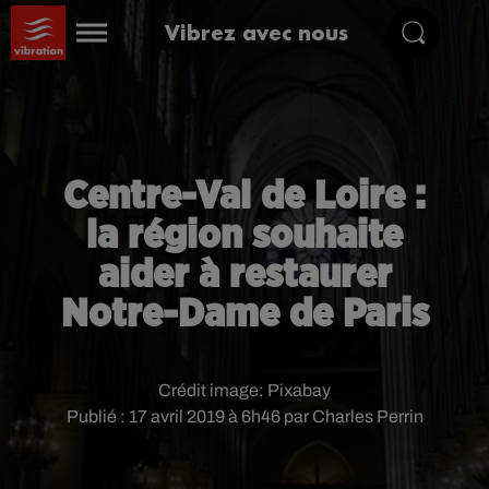
Vibrez avec nous
Centre-Val de Loire :
la région souhaite
aider à restaurer
Notre-Dame de Paris
Crédit image:
Pixabay
Publié : 17 avril 2019 à 6h46 par Charles Perrin