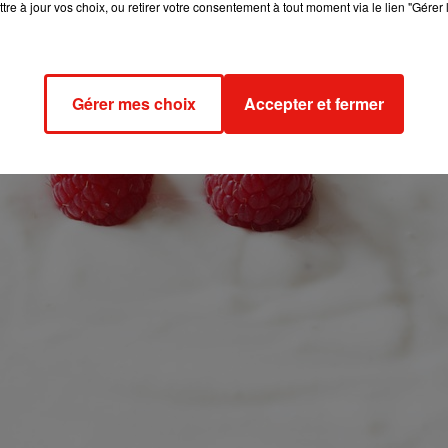
tre à jour vos choix, ou retirer votre consentement à tout moment via le lien "Gérer 
Gérer mes choix
Accepter et fermer