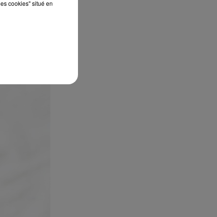
les cookies" situé en