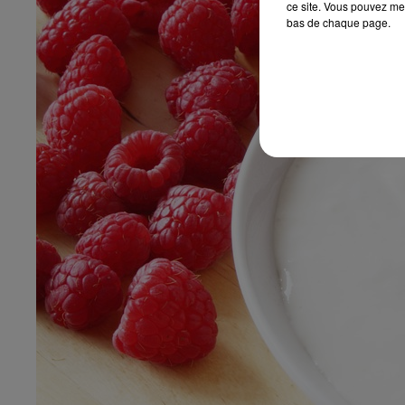
ce site. Vous pouvez met
bas de chaque page.