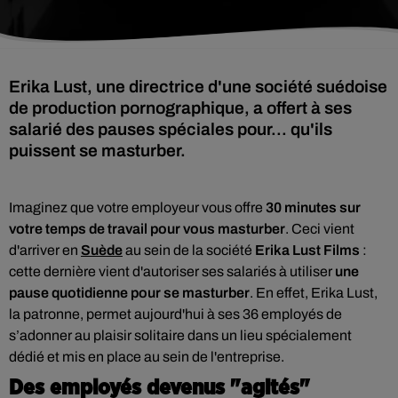
Erika Lust, une directrice d'une société suédoise
de production pornographique, a offert à ses
salarié des pauses spéciales pour... qu'ils
puissent se masturber.
Imaginez que votre employeur vous offre
30 minutes sur
votre temps de travail pour vous masturber
. Ceci vient
d'arriver en
Suède
au sein de la société
Erika Lust Films
:
cette dernière vient d'autoriser ses salariés à utiliser
une
pause quotidienne pour se masturber
. En effet, Erika Lust,
la patronne, permet aujourd'hui à ses 36 employés de
s’adonner au plaisir solitaire dans un lieu spécialement
dédié et mis en place au sein de l'entreprise.
Des employés devenus "agités"