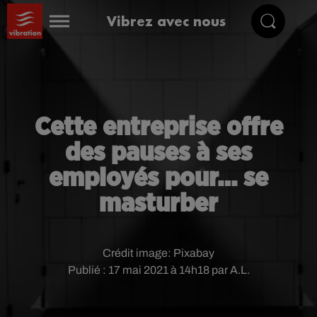
Vibrez avec nous
Cette entreprise offre
des pauses à ses
employés pour… se
masturber
Crédit image:
Pixabay
Publié : 17 mai 2021 à 14h18 par A.L.