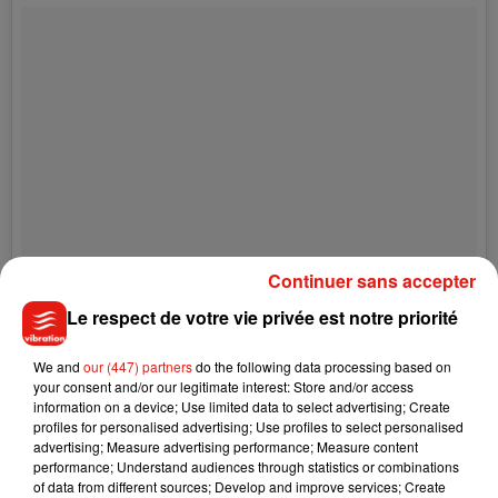
Continuer sans accepter
Le respect de votre vie privée est notre priorité
We and
our (447) partners
do the following data processing based on
your consent and/or our legitimate interest: Store and/or access
information on a device; Use limited data to select advertising; Create
profiles for personalised advertising; Use profiles to select personalised
advertising; Measure advertising performance; Measure content
performance; Understand audiences through statistics or combinations
of data from different sources; Develop and improve services; Create