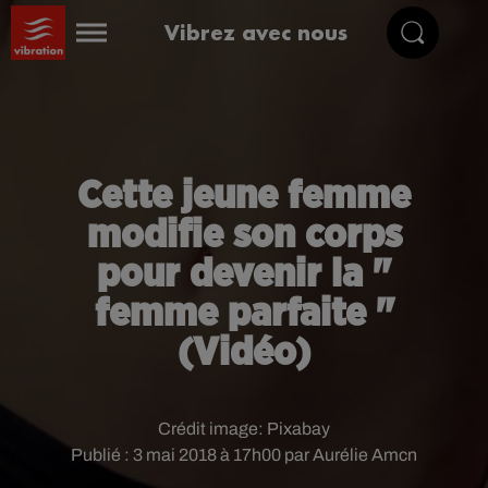
Vibrez avec nous
Cette jeune femme
modifie son corps
pour devenir la "
femme parfaite "
(Vidéo)
Crédit image:
Pixabay
Publié : 3 mai 2018 à 17h00 par Aurélie Amcn