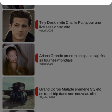
Tiny Desk invite Charlie Puth pour une
live session solaire
4 août 2026
Ariana Grande prendra une pause après
sa tournée mondiale
4 août 2026
Grand Corps Malade emmène Styleto
en road-trip dans son nouveau clip
31 juillet 2026