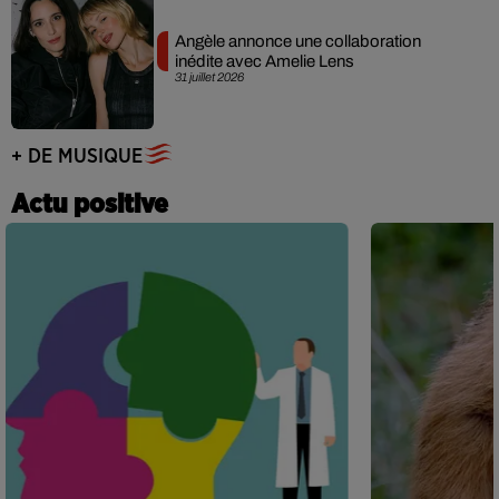
Angèle annonce une collaboration
inédite avec Amelie Lens
31 juillet 2026
+ DE MUSIQUE
Actu positive