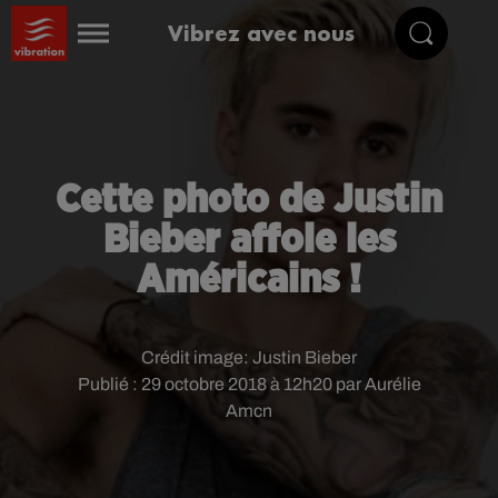
Vibrez avec nous
Cette photo de Justin
Bieber affole les
Américains !
Crédit image:
Justin Bieber
Publié : 29 octobre 2018 à 12h20 par Aurélie
Amcn