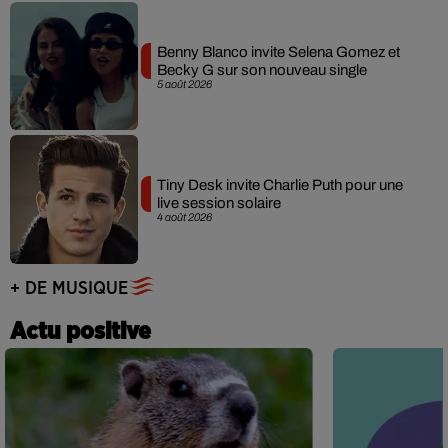
Benny Blanco invite Selena Gomez et
Becky G sur son nouveau single
5 août 2026
Tiny Desk invite Charlie Puth pour une
live session solaire
4 août 2026
+ DE MUSIQUE
Actu positive