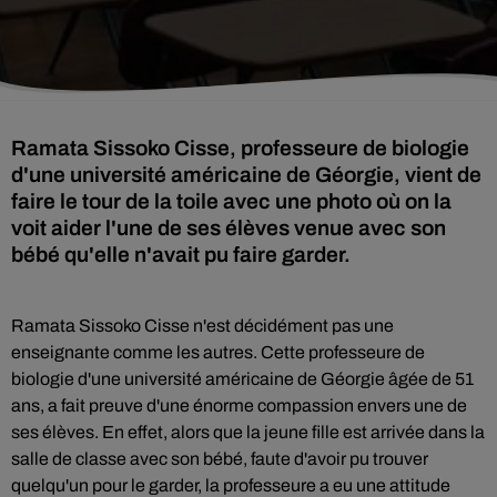
Ramata Sissoko Cisse, professeure de biologie
d'une université américaine de Géorgie, vient de
faire le tour de la toile avec une photo où on la
voit aider l'une de ses élèves venue avec son
bébé qu'elle n'avait pu faire garder.
Ramata Sissoko Cisse n'est décidément pas une
enseignante comme les autres. Cette
professeure de
biologie d'une université américaine de Géorgie âgée de 51
ans, a fait preuve d'une énorme compassion envers une de
ses élèves. En effet, alors que la jeune fille est arrivée dans la
salle de classe avec son bébé, faute d'avoir pu trouver
quelqu'un pour le garder, la professeure a eu une attitude