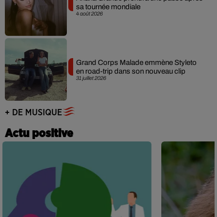
sa tournée mondiale
4 août 2026
Grand Corps Malade emmène Styleto
en road-trip dans son nouveau clip
31 juillet 2026
+ DE MUSIQUE
Actu positive