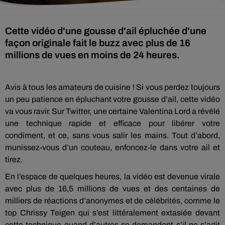
Cette vidéo d'une gousse d'ail épluchée d'une
façon originale fait le buzz avec plus de 16
millions de vues en moins de 24 heures.
Avis à tous les amateurs de cuisine ! Si vous perdez toujours
un peu patience en épluchant votre gousse d’ail, cette vidéo
va vous ravir. Sur Twitter, une certaine Valentina Lord a révélé
une technique rapide et efficace pour libérer votre
condiment, et ce, sans vous salir les mains. Tout d’abord,
munissez-vous d’un couteau, enfoncez-le dans votre ail et
tirez.
En l’espace de quelques heures, la vidéo est devenue virale
avec plus de 16,5 millions de vues et des centaines de
milliers de réactions d’anonymes et de célébrités, comme le
top Chrissy Teigen qui s’est littéralement extasiée devant
cette technique quand d’autres se demandent s’il ne s’agit