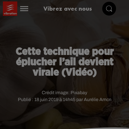
Vibrez avec nous
Cette technique pour
éplucher l’ail devient
virale (Vidéo)
Crédit image:
Pixabay
Publié : 18 juin 2019 à 14h45 par Aurélie Amcn