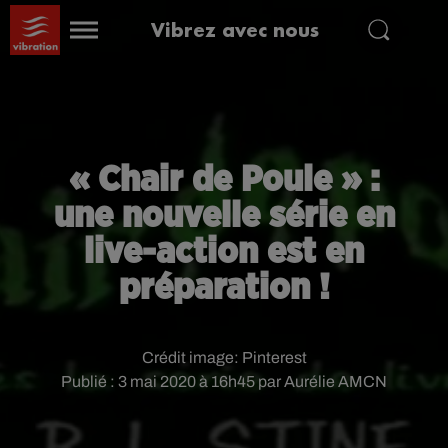
Vibrez avec nous
« Chair de Poule » :
une nouvelle série en
live-action est en
préparation !
Crédit image:
Pinterest
Publié : 3 mai 2020 à 16h45 par Aurélie AMCN