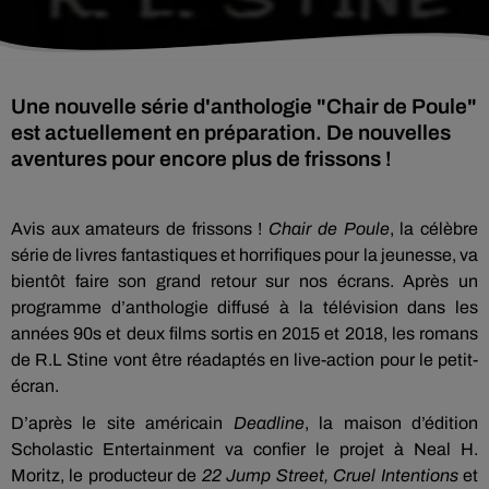
Une nouvelle série d'anthologie "Chair de Poule"
est actuellement en préparation. De nouvelles
aventures pour encore plus de frissons !
Avis aux amateurs de frissons !
Chair de Poule
, la célèbre
série de livres fantastiques et horrifiques pour la jeunesse, va
bientôt faire son grand retour sur nos écrans. Après un
programme d’anthologie diffusé à la télévision dans les
années 90s et deux films sortis en 2015 et 2018, les romans
de R.L Stine vont être réadaptés en live-action pour le petit-
écran.
D’après le site américain
Deadline
, la maison d’édition
Scholastic Entertainment va confier le projet à Neal H.
Moritz, le producteur de
22 Jump Street, Cruel Intentions
et