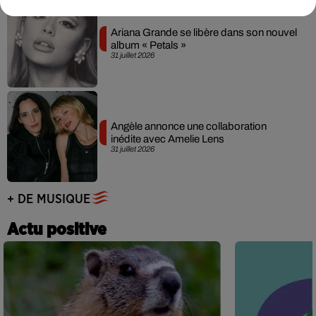
Ariana Grande se libère dans son nouvel
album « Petals »
31 juillet 2026
Angèle annonce une collaboration
inédite avec Amelie Lens
31 juillet 2026
+ DE MUSIQUE
Actu positive