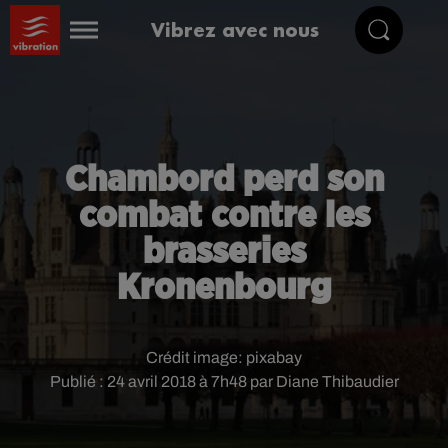
Vibrez avec nous
Chambord perd son
combat contre les
brasseries
Kronenbourg
Crédit image:
pixabay
Publié : 24 avril 2018 à 7h48 par Diane Thibaudier