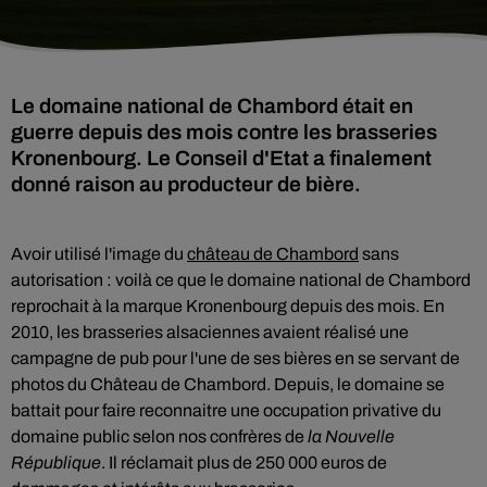
Le domaine national de Chambord était en
guerre depuis des mois contre les brasseries
Kronenbourg. Le Conseil d'Etat a finalement
donné raison au producteur de bière.
Avoir utilisé l'image du
château de Chambord
sans
autorisation : voilà ce que le domaine national de Chambord
reprochait à la marque Kronenbourg depuis des mois. En
2010, les brasseries alsaciennes avaient réalisé une
campagne de pub pour l'une de ses bières en se servant de
photos du Château de Chambord. Depuis, le domaine se
battait pour faire reconnaitre une occupation privative du
domaine public selon nos confrères de
la Nouvelle
République
. Il réclamait plus de 250 000 euros de