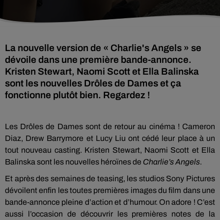
La nouvelle version de « Charlie's Angels » se
dévoile dans une première bande-annonce.
Kristen Stewart, Naomi Scott et Ella Balinska
sont les nouvelles Drôles de Dames et ça
fonctionne plutôt bien. Regardez !
Les Drôles de Dames sont de retour au cinéma ! Cameron
Diaz, Drew Barrymore et Lucy Liu ont cédé leur place à un
tout nouveau casting. Kristen Stewart, Naomi Scott et Ella
Balinska sont les nouvelles héroïnes de
Charlie’s Angels
.
Et après des semaines de teasing, les studios Sony Pictures
dévoilent enfin les toutes premières images du film dans une
bande-annonce pleine d’action et d’humour. On adore ! C’est
aussi l’occasion de découvrir les premières notes de la