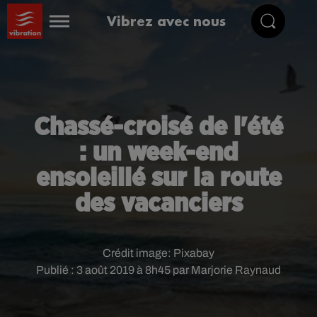
Vibrez avec nous
Chassé-croisé de l'été
: un week-end
ensoleillé sur la route
des vacanciers
Crédit image:
Pixabay
Publié : 3 août 2019 à 8h45 par Marjorie Raynaud