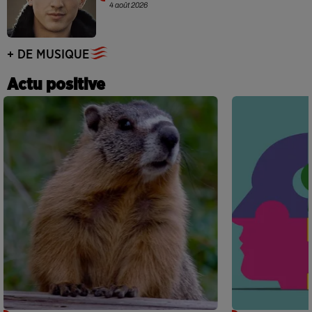
4 août 2026
+ DE MUSIQUE
Actu positive