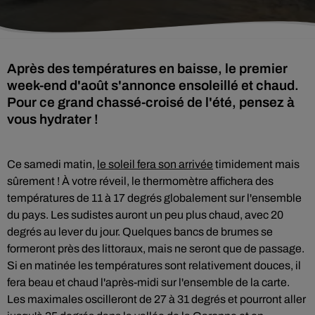
Après des températures en baisse, le premier
week-end d'août s'annonce ensoleillé et chaud.
Pour ce grand chassé-croisé de l'été, pensez à
vous hydrater !
Ce samedi matin,
le soleil fera son arrivée
timidement mais
sûrement ! À votre réveil, le thermomètre affichera des
températures de 11 à 17 degrés globalement sur l'ensemble
du pays. Les sudistes auront un peu plus chaud, avec 20
degrés au lever du jour. Quelques bancs de brumes se
formeront près des littoraux, mais ne seront que de passage.
Si en matinée les températures sont relativement douces, il
fera beau et chaud l'après-midi sur l'ensemble de la carte.
Les maximales oscilleront de 27 à 31 degrés et pourront aller