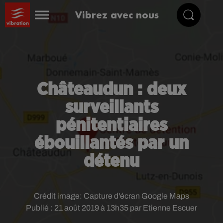
Vibrez avec nous
Châteaudun : deux
surveillants
pénitentiaires
ébouillantés par un
détenu
Crédit image:
Capture d'écran Google Maps
Publié : 21 août 2019 à 13h35 par Etienne Escuer