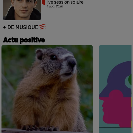
live session solaire
4 août 2026
+ DE MUSIQUE
Actu positive