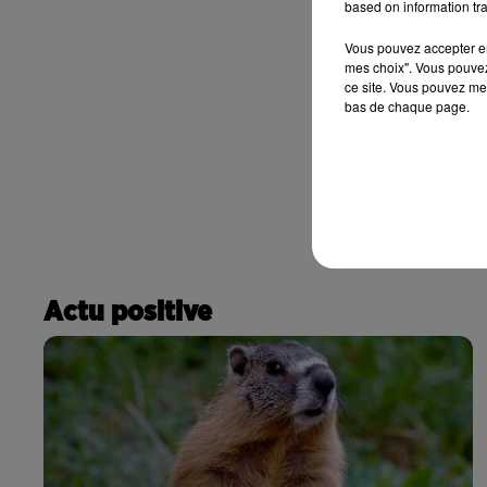
based on information tra
Vous pouvez accepter en 
mes choix". Vous pouvez
ce site. Vous pouvez met
bas de chaque page.
Actu positive