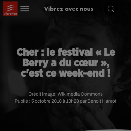
Vibrez avec nous
Cher : le festival « Le
Berry a du cœur »,
c'est ce week-end !
Crédit image:
Wikimedia Commons
Publié : 5 octobre 2018 à 13h28 par Benoit Hanrot