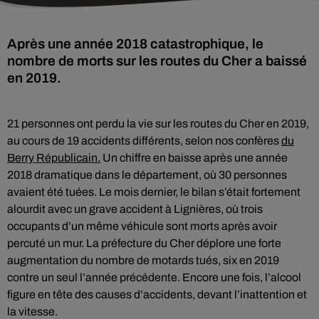
Après une année 2018 catastrophique, le
nombre de morts sur les routes du Cher a baissé
en 2019.
21 personnes ont perdu la vie sur les routes du Cher en 2019,
au cours de 19 accidents différents, selon nos confères
du
Berry Républicain.
Un chiffre en baisse après une année
2018 dramatique dans le département, où 30 personnes
avaient été tuées. Le mois dernier, le bilan s’était fortement
alourdit avec un grave accident à Lignières, où trois
occupants d’un même véhicule sont morts après avoir
percuté un mur. La préfecture du Cher déplore une forte
augmentation du nombre de motards tués, six en 2019
contre un seul l’année précédente. Encore une fois, l’alcool
figure en tête des causes d’accidents, devant l’inattention et
la vitesse.