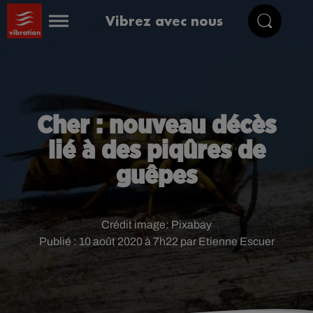
Vibrez avec nous
Cher : nouveau décès
lié à des piqûres de
guêpes
Crédit image:
Pixabay
Publié : 10 août 2020 à 7h22 par Etienne Escuer