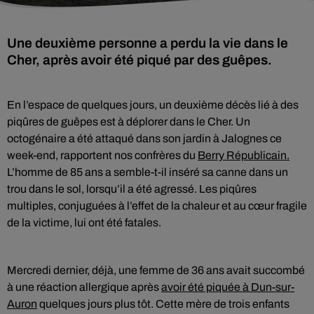
Une deuxième personne a perdu la vie dans le
Cher, après avoir été piqué par des guêpes.
En l’espace de quelques jours, un deuxième décès lié à des
piqûres de guêpes est à déplorer dans le Cher. Un
octogénaire a été attaqué dans son jardin à Jalognes ce
week-end, rapportent nos confrères du
Berry Républicain.
L’homme de 85 ans a semble-t-il inséré sa canne dans un
trou dans le sol, lorsqu’il a été agressé. Les piqûres
multiples, conjuguées à l’effet de la chaleur et au cœur fragile
de la victime, lui ont été fatales.
Mercredi dernier, déjà, une femme de 36 ans avait succombé
à une réaction allergique après
avoir été piquée à Dun-sur-
Auron
quelques jours plus tôt. Cette mère de trois enfants