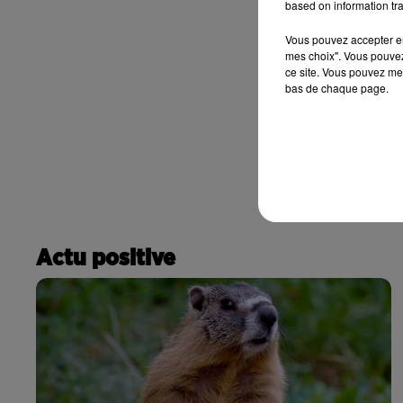
based on information tra
Vous pouvez accepter en 
mes choix". Vous pouvez
ce site. Vous pouvez met
bas de chaque page.
Actu positive