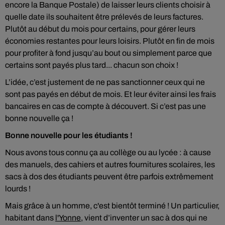
encore la Banque Postale) de laisser leurs clients choisir à
quelle date ils souhaitent être prélevés de leurs factures.
Plutôt au début du mois pour certains, pour gérer leurs
économies restantes pour leurs loisirs. Plutôt en fin de mois
pour profiter à fond jusqu’au bout ou simplement parce que
certains sont payés plus tard... chacun son choix !
L’idée, c’est justement de ne pas sanctionner ceux qui ne
sont pas payés en début de mois. Et leur éviter ainsi les frais
bancaires en cas de compte à découvert. Si c’est pas une
bonne nouvelle ça !
Bonne nouvelle pour les étudiants !
Nous avons tous connu ça au collège ou au lycée : à cause
des manuels, des cahiers et autres fournitures scolaires, les
sacs à dos des étudiants peuvent être parfois extrêmement
lourds !
Mais grâce à un homme, c'est bientôt terminé ! Un particulier,
habitant dans
l'Yonne
, vient d’inventer un sac à dos qui ne