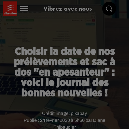
Vibrez avec nous
Choisir la date de nos
prélèvements et sac à
dos "en apesanteur" :
voici le journal des
bonnes nouvelles !
Crédit image:
pixabay
Publié : 24 février 2020 à 5h50 par Diane
Thibaudier