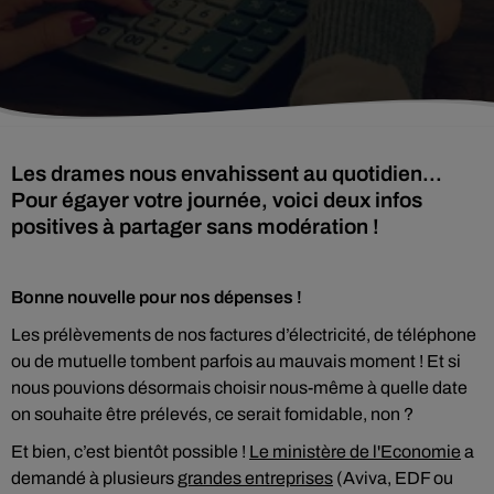
Les drames nous envahissent au quotidien...
Pour égayer votre journée, voici deux infos
positives à partager sans modération !
Bonne nouvelle pour nos dépenses !
Les prélèvements de nos factures d’électricité, de téléphone
ou de mutuelle tombent parfois au mauvais moment ! Et si
nous pouvions désormais choisir nous-même à quelle date
on souhaite être prélevés, ce serait fomidable, non ?
Et bien, c’est bientôt possible !
Le ministère de l'Economie
a
demandé à plusieurs
grandes entreprises
(Aviva, EDF ou