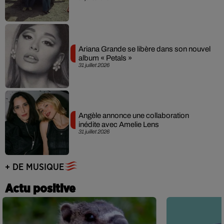
Ariana Grande se libère dans son nouvel
album « Petals »
31 juillet 2026
Angèle annonce une collaboration
inédite avec Amelie Lens
31 juillet 2026
+ DE MUSIQUE
Actu positive