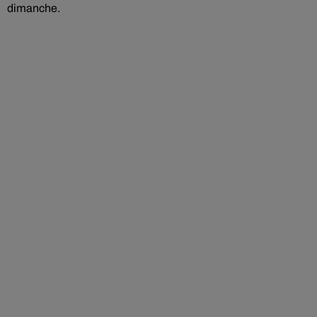
dimanche.