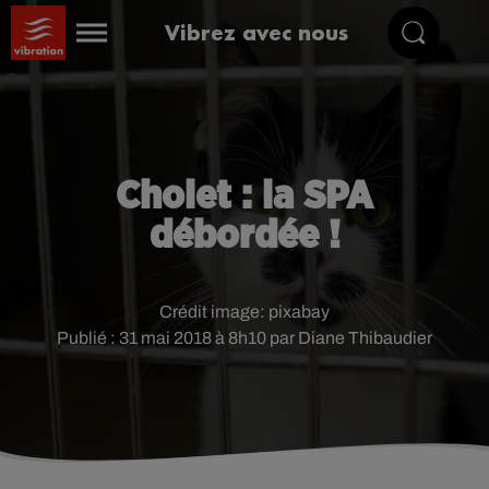
Vibrez avec nous
Cholet : la SPA
débordée !
Crédit image:
pixabay
Publié : 31 mai 2018 à 8h10 par Diane Thibaudier