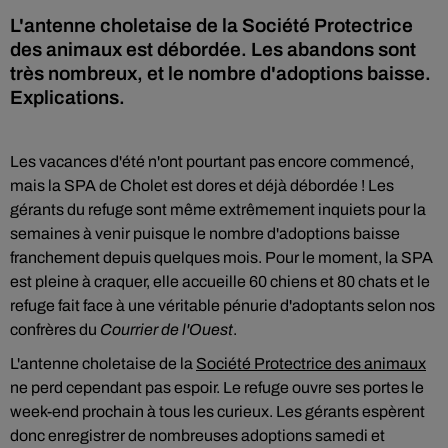
L'antenne choletaise de la Société Protectrice
des animaux est débordée. Les abandons sont
très nombreux, et le nombre d'adoptions baisse.
Explications.
Les vacances d'été n'ont pourtant pas encore commencé,
mais la SPA de Cholet est dores et déjà débordée ! Les
gérants du refuge sont même extrêmement inquiets pour la
semaines à venir puisque le nombre d'adoptions baisse
franchement depuis quelques mois. Pour le moment, la SPA
est pleine à craquer, elle accueille 60 chiens et 80 chats et le
refuge fait face à une véritable pénurie d'adoptants selon nos
confrères du
Courrier de l'Ouest
.
L'antenne choletaise de la
Société Protectrice des animaux
ne perd cependant pas espoir. Le refuge ouvre ses portes le
week-end prochain à tous les curieux. Les gérants espèrent
donc enregistrer de nombreuses adoptions samedi et