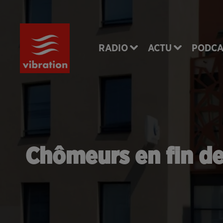
RADIO
ACTU
PODCA
Chômeurs en fin de