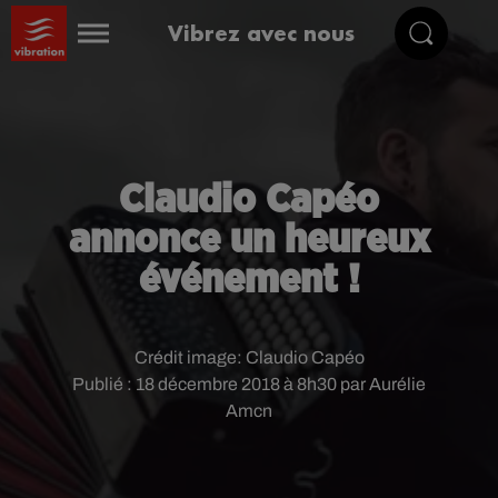
Vibrez avec nous
Claudio Capéo
annonce un heureux
événement !
Crédit image:
Claudio Capéo
Publié : 18 décembre 2018 à 8h30 par Aurélie
Amcn