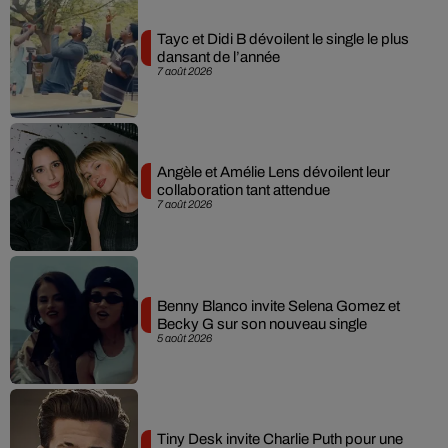
Tayc et Didi B dévoilent le single le plus
dansant de l’année
7 août 2026
Angèle et Amélie Lens dévoilent leur
collaboration tant attendue
7 août 2026
Benny Blanco invite Selena Gomez et
Becky G sur son nouveau single
5 août 2026
Tiny Desk invite Charlie Puth pour une