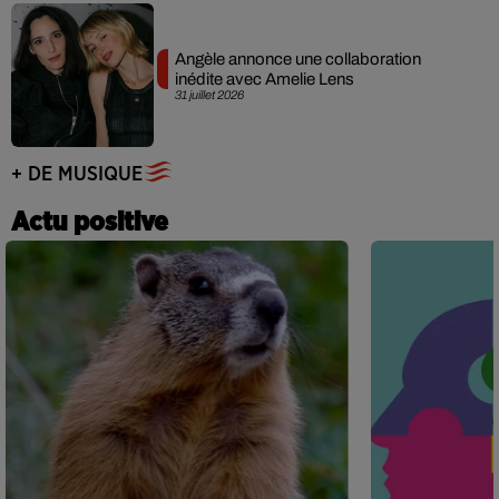
Angèle annonce une collaboration
inédite avec Amelie Lens
31 juillet 2026
+ DE MUSIQUE
Actu positive