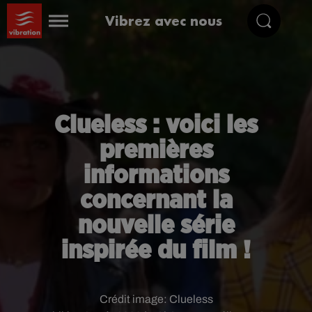
Vibrez avec nous
Clueless : voici les
premières
informations
concernant la
nouvelle série
inspirée du film !
Crédit image:
Clueless