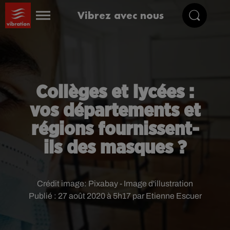
Vibrez avec nous
Collèges et lycées :
vos départements et
régions fournissent-
ils des masques ?
Crédit image:
Pixabay - Image d'illustration
Publié : 27 août 2020 à 5h17 par Etienne Escuer