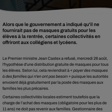
Alors que le gouvernement a indiqué qu'il ne
fournirait pas de masques gratuits pour les
élèves à la rentrée, certaines collectivités en
offriront aux collégiens et lycéens.
Le Premier ministre Jean Castex a refusé, mercredi 26 août,
l'hypothèse d'une distribution gratuite de masques pour tous
les élèves. Selon lui, cela reviendrait à
« payer des masques
à des familles qui n'en ont pas besoin »
puisque les autorités
envoient déjà gratuitement par la poste des masques aux
familles les plus précaires.
Certaines collectivités locales estiment toutefois que la
charge de l’achat des masques (obligatoire pour les plus de
11 ans) ne doit pas revenir aux familles. Gestionnaire des