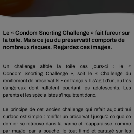
Le « Condom Snorting Challenge » fait fureur sur
la toile. Mais ce jeu du préservatif comporte de
nombreux risques. Regardez ces images.
Un challenge affole la toile ces jours-ci :
le «
Condom
Snorting
Challenge », soit le « Challenge du
reniflement de préservatifs » en français.
Il s’agit d’un jeu très
dangereux dont raffolent pourtant les adolescents.
Les
parents et les spécialistes s’inquiètent donc.
Le principe de cet ancien challenge qui refait aujourd’hui
surface est simple :
renifler un préservatif jusqu’à ce que ce
dernier se retrouve dans la narine et réapparaisse, comme
par magie, par la bouche, le tout filmé et partagé sur les