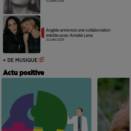
31 juillet 2026
Angèle annonce une collaboration
inédite avec Amelie Lens
31 juillet 2026
+ DE MUSIQUE
Actu positive