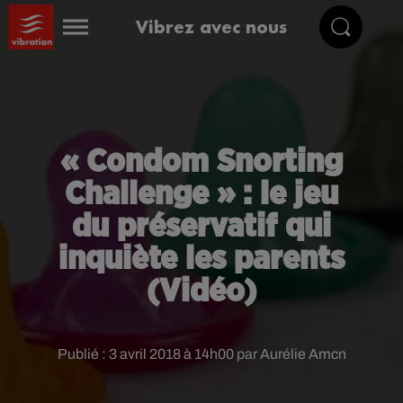
Vibrez avec nous
« Condom Snorting
Challenge » : le jeu
du préservatif qui
inquiète les parents
(Vidéo)
Publié : 3 avril 2018 à 14h00 par Aurélie Amcn