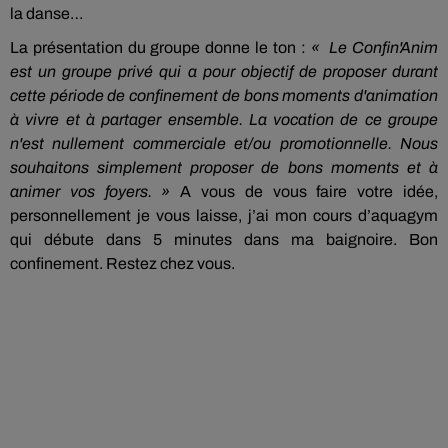
la danse…
La présentation du groupe donne le ton :
« Le Confin'Anim
est un groupe privé qui a pour objectif de proposer durant
cette période de confinement de bons moments d'animation
à vivre et à partager ensemble. La vocation de ce groupe
n'est nullement commerciale et/ou promotionnelle. Nous
souhaitons simplement proposer de bons moments et à
animer vos foyers. »
A vous de vous faire votre idée,
personnellement je vous laisse, j’ai mon cours d’aquagym
qui débute dans 5 minutes dans ma baignoire. Bon
confinement. Restez chez vous.