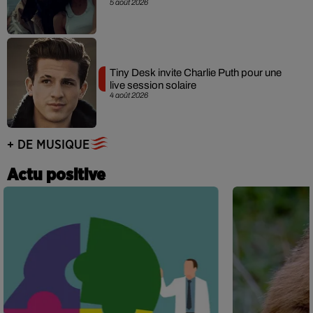
5 août 2026
Tiny Desk invite Charlie Puth pour une
live session solaire
4 août 2026
+ DE MUSIQUE
Actu positive