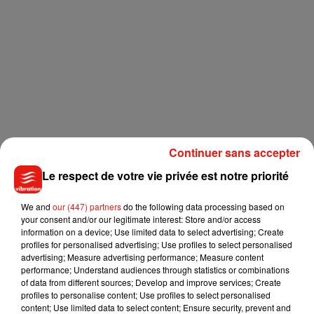
Continuer sans accepter
Le respect de votre vie privée est notre priorité
We and
our (447) partners
do the following data processing based on
your consent and/or our legitimate interest: Store and/or access
information on a device; Use limited data to select advertising; Create
profiles for personalised advertising; Use profiles to select personalised
advertising; Measure advertising performance; Measure content
performance; Understand audiences through statistics or combinations
of data from different sources; Develop and improve services; Create
profiles to personalise content; Use profiles to select personalised
content; Use limited data to select content; Ensure security, prevent and