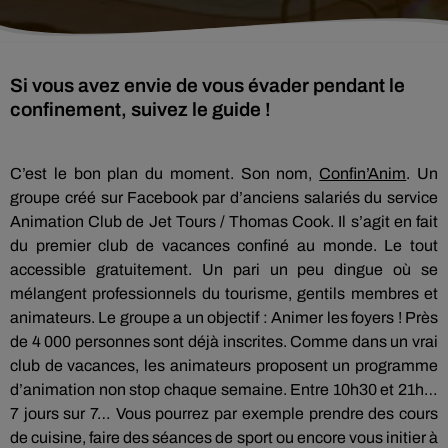
Si vous avez envie de vous évader pendant le
confinement, suivez le guide !
C’est le bon plan du moment. Son nom,
Confin’Anim
. Un
groupe créé sur Facebook par d’anciens salariés du service
Animation Club de Jet Tours / Thomas Cook. Il s’agit en fait
du premier club de vacances confiné au monde. Le tout
accessible gratuitement. Un pari un peu dingue où se
mélangent professionnels du tourisme, gentils membres et
animateurs. Le groupe a un objectif : Animer les foyers ! Près
de 4 000 personnes sont déjà inscrites. Comme dans un vrai
club de vacances, les animateurs proposent un programme
d’animation non stop chaque semaine. Entre 10h30 et 21h…
7 jours sur 7… Vous pourrez par exemple prendre des cours
de cuisine, faire des séances de sport ou encore vous initier à