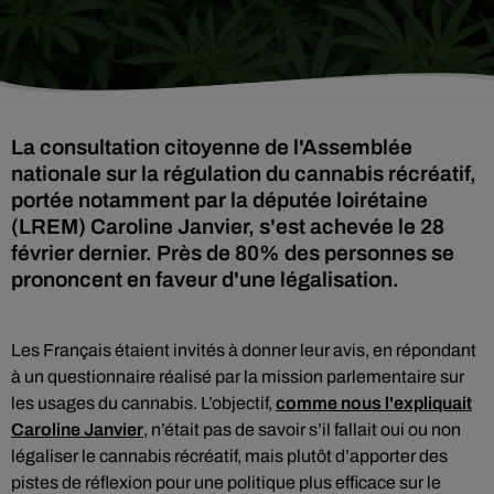
La consultation citoyenne de l'Assemblée
nationale sur la régulation du cannabis récréatif,
portée notamment par la députée loirétaine
(LREM) Caroline Janvier, s'est achevée le 28
février dernier. Près de 80% des personnes se
prononcent en faveur d'une légalisation.
Les Français étaient invités à donner leur avis, en répondant
à un questionnaire réalisé par la mission parlementaire sur
les usages du cannabis. L’objectif,
comme nous l'expliquait
Caroline Janvier
, n’était pas de savoir s’il fallait oui ou non
légaliser le cannabis récréatif, mais plutôt d’apporter des
pistes de réflexion pour une politique plus efficace sur le