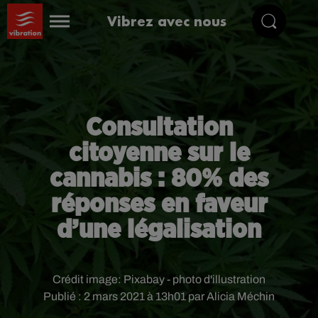
Vibrez avec nous
Consultation
citoyenne sur le
cannabis : 80% des
réponses en faveur
d’une légalisation
Crédit image:
Pixabay - photo d'illustration
Publié : 2 mars 2021 à 13h01 par Alicia Méchin