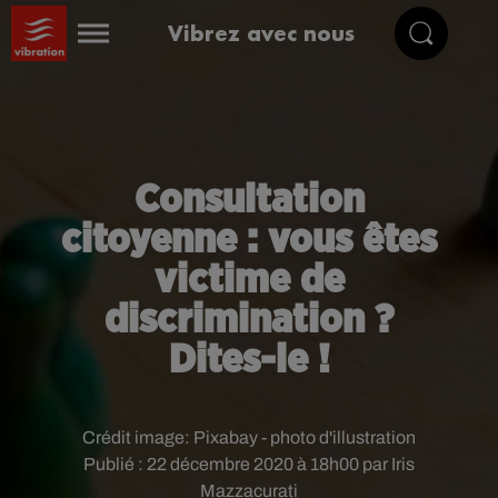
Vibrez avec nous
Consultation
citoyenne : vous êtes
victime de
discrimination ?
Dites-le !
Crédit image:
Pixabay - photo d'illustration
Publié : 22 décembre 2020 à 18h00 par Iris
Mazzacurati