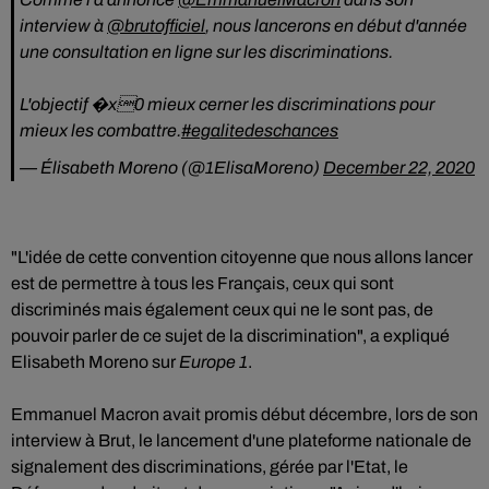
interview à
@brutofficiel
, nous lancerons en début d'année
une consultation en ligne sur les discriminations.
L'objectif �x0 mieux cerner les discriminations pour
mieux les combattre.
#egalitedeschances
— Élisabeth Moreno (@1ElisaMoreno)
December 22, 2020
"L'idée de cette convention citoyenne que nous allons lancer
est de permettre à tous les Français, ceux qui sont
discriminés mais également ceux qui ne le sont pas, de
pouvoir parler de ce sujet de la discrimination", a expliqué
Elisabeth Moreno sur
Europe 1
.
Emmanuel Macron avait promis début décembre, lors de son
interview à Brut, le lancement d'une plateforme nationale de
signalement des discriminations, gérée par l'Etat, le