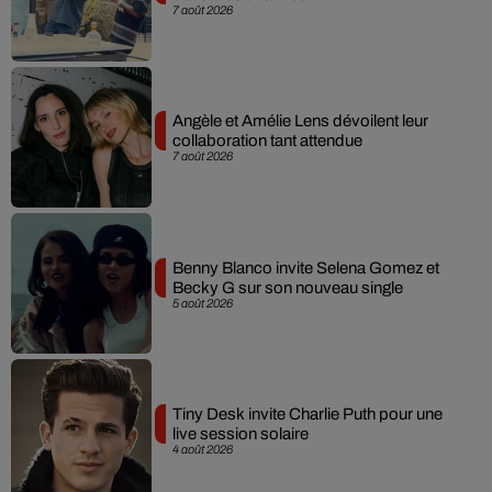
7 août 2026
Angèle et Amélie Lens dévoilent leur
collaboration tant attendue
7 août 2026
Benny Blanco invite Selena Gomez et
Becky G sur son nouveau single
5 août 2026
Tiny Desk invite Charlie Puth pour une
live session solaire
4 août 2026