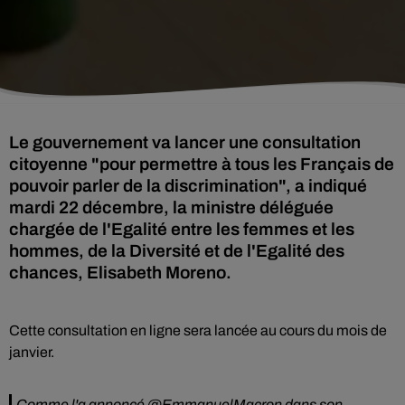
Le gouvernement va lancer une consultation
citoyenne "pour permettre à tous les Français de
pouvoir parler de la discrimination", a indiqué
mardi 22 décembre, la ministre déléguée
chargée de l'Egalité entre les femmes et les
hommes, de la Diversité et de l'Egalité des
chances, Elisabeth Moreno.
Cette consultation en ligne sera lancée au cours du mois de
janvier.
Comme l'a annoncé
@EmmanuelMacron
dans son