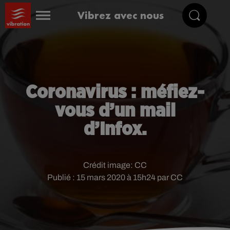
Vibrez avec nous
Coronavirus : méfiez-
vous d’un mail
d’Infox.
Crédit image:
CC
Publié : 15 mars 2020 à 15h24 par CC