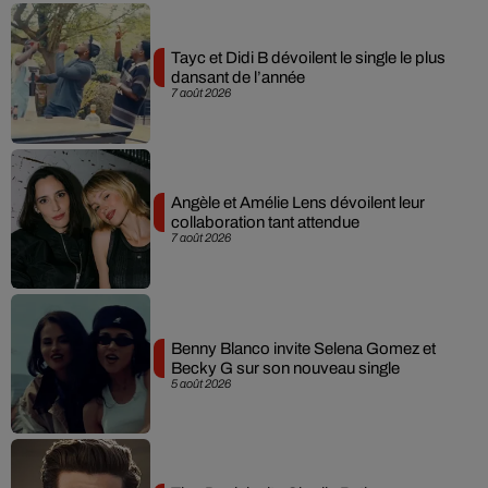
Tayc et Didi B dévoilent le single le plus
dansant de l’année
7 août 2026
Angèle et Amélie Lens dévoilent leur
collaboration tant attendue
7 août 2026
Benny Blanco invite Selena Gomez et
Becky G sur son nouveau single
5 août 2026