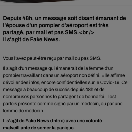
Depuis 48h, un message soit disant émanant de
l'épouse d'un pompier d'aéroport est très
partagé, par mail et pas SMS.<br />
Il s'agit de Fake News.
Vous l'avez peut-être reçu par mail ou pas SMS.
Il s'agit d'un message qui émanerait de la femme d'un
pompier travaillant dans un aéroport non défini. Elle affirme
dévoiler des infos, encore confidentielles sur le Covid-19. Ce
message a beaucoup de succés depuis 48h et de
nombreuses personnes le partagent de bonne foi. Il est
parfois présenté comme signé par un médecin, ou par une
femme de médecin...
Il s'agit de Fake News (Infox) avec une volonté
malveilllante de semer la panique.