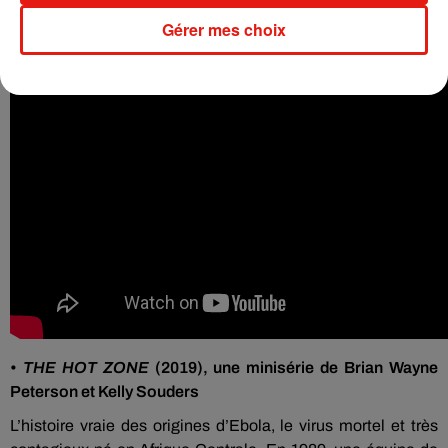
travers de leur route.
Gérer mes choix
•
THE HOT ZONE
(2019), une minisérie de Brian Wayne
Peterson et Kelly Souders
L’histoire vraie des origines d’Ebola, le virus mortel et très