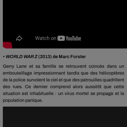
•
WORLD WAR Z
(2013) de Marc Forster
Gerry Lane et sa famille se retrouvent coincés dans un
embouteillage impressionnant tandis que des hélicoptères
de la police survolent le ciel et que des patrouilles quadrillent
des rues. Ce dernier comprend alors aussitôt que cette
situation est inhabituelle : un virus mortel se propage et la
population panique.