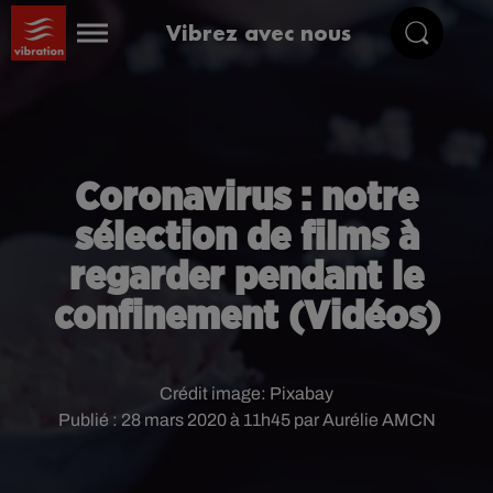
Vibrez avec nous
Coronavirus : notre
sélection de films à
regarder pendant le
confinement (Vidéos)
Crédit image:
Pixabay
Publié : 28 mars 2020 à 11h45 par Aurélie AMCN