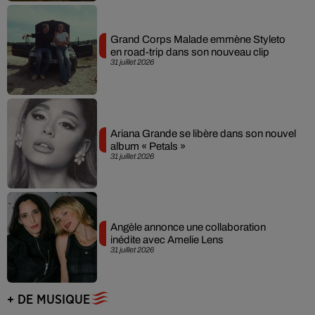
Grand Corps Malade emmène Styleto
en road-trip dans son nouveau clip
31 juillet 2026
Ariana Grande se libère dans son nouvel
album « Petals »
31 juillet 2026
Angèle annonce une collaboration
inédite avec Amelie Lens
31 juillet 2026
+ DE MUSIQUE