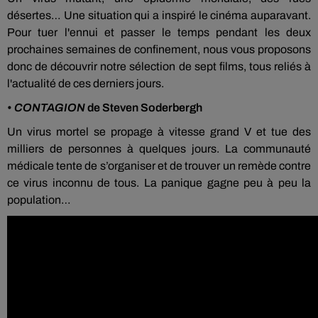
désertes… Une situation qui a inspiré le cinéma auparavant.
Pour tuer l'ennui et passer le temps pendant les deux
prochaines semaines de confinement, nous vous proposons
donc de découvrir notre sélection de sept films, tous reliés à
l'actualité de ces derniers jours.
•
CONTAGION
de Steven Soderbergh
Un virus mortel se propage à vitesse grand V et tue des
milliers de personnes à quelques jours. La communauté
médicale tente de s’organiser et de trouver un remède contre
ce virus inconnu de tous. La panique gagne peu à peu la
population…