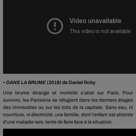
•
DANS LA BRUME
(2018) de Daniel Roby
Une brume étrange et mortelle s’abat sur Paris. Pour
survivre, les Parisiens se réfugient dans les derniers étages
des immeubles ou sur les toits de la capitale. Sans eau, ni
nourriture, ni électricité, une famille, dont l’enfant est atteinte
d’une maladie rare, tente de faire face à la situation.