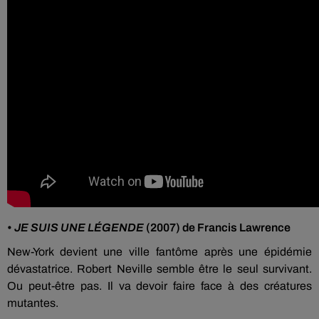
•
JE SUIS UNE LÉGENDE
(2007) de Francis Lawrence
New-York devient une ville fantôme après une épidémie
dévastatrice. Robert Neville semble être le seul survivant.
Ou peut-être pas. Il va devoir faire face à des créatures
mutantes.