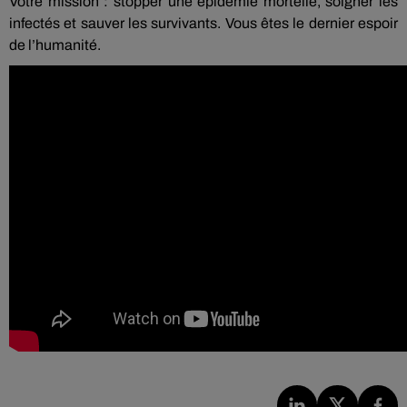
Votre mission : stopper une épidémie mortelle, soigner les
infectés et sauver les survivants. Vous êtes le dernier espoir
de l’humanité.