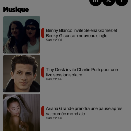
Musique
Benny Blanco invite Selena Gomez et
Becky G sur son nouveau single
5 août 2026
Tiny Desk invite Charlie Puth pour une
live session solaire
4 août 2026
Ariana Grande prendra une pause après
sa tournée mondiale
4 août 2026