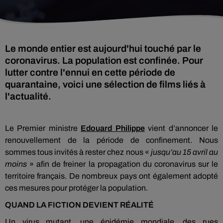
Le monde entier est aujourd'hui touché par le
coronavirus. La population est confinée. Pour
lutter contre l'ennui en cette période de
quarantaine, voici une sélection de films liés à
l'actualité.
Le Premier ministre
Edouard Philippe
vient d’annoncer le
renouvellement de la période de confinement. Nous
sommes tous invités à rester chez nous «
jusqu’au 15 avril au
moins
» afin de freiner la propagation du coronavirus sur le
territoire français. De nombreux pays ont également adopté
ces mesures pour protéger la population.
QUAND LA FICTION DEVIENT RÉALITÉ
Un virus mutant, une épidémie mondiale, des rues