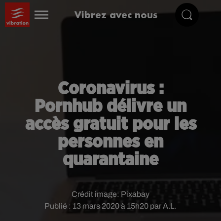
Vibrez avec nous
Coronavirus :
Pornhub délivre un
accès gratuit pour les
personnes en
quarantaine
Crédit image:
Pixabay
Publié : 13 mars 2020 à 15h20 par A.L.