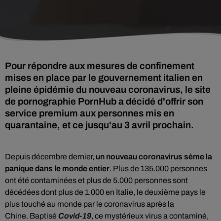
Pour répondre aux mesures de confinement
mises en place par le gouvernement italien en
pleine épidémie du nouveau coronavirus, le site
de pornographie PornHub a décidé d'offrir son
service premium aux personnes mis en
quarantaine, et ce jusqu'au 3 avril prochain.
Depuis décembre dernier,
un nouveau coronavirus sème la
panique dans le monde entier
. Plus de 135.000 personnes
ont été contaminées et plus de 5.000 personnes sont
décédées dont plus de 1.000 en Italie, le deuxième pays le
plus touché au monde par le coronavirus après la
Chine. Baptisé
Covid-19
, ce mystérieux virus a contaminé,