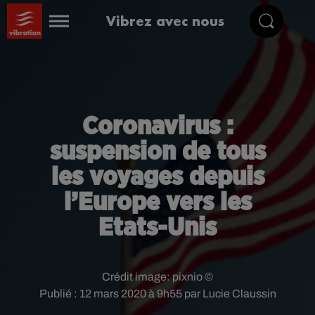
Vibrez avec nous
Coronavirus :
suspension de tous
les voyages depuis
l’Europe vers les
Etats-Unis
Crédit image:
pixnio ©
Publié : 12 mars 2020 à 9h55 par Lucie Claussin