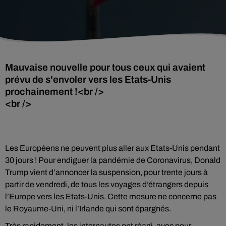
Mauvaise nouvelle pour tous ceux qui avaient
prévu de s'envoler vers les Etats-Unis
prochainement !<br />
<br />
Les Européens ne peuvent plus aller aux Etats-Unis pendant
30 jours ! Pour endiguer la pandémie de Coronavirus, Donald
Trump vient d’annoncer la suspension, pour trente jours à
partir de vendredi, de tous les voyages d’étrangers depuis
l’Europe vers les Etats-Unis. Cette mesure ne concerne pas
le Royaume-Uni, ni l’Irlande qui sont épargnés.
Très rapidement, les internautes ont réagi, avec pour