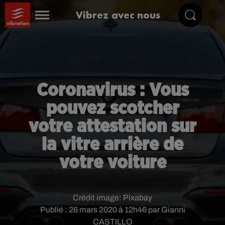
Vibrez avec nous
Coronavirus : Vous
pouvez scotcher
votre attestation sur
la vitre arrière de
votre voiture
Crédit image:
Pixabay
Publié : 26 mars 2020 à 12h46 par Gianni
CASTILLO