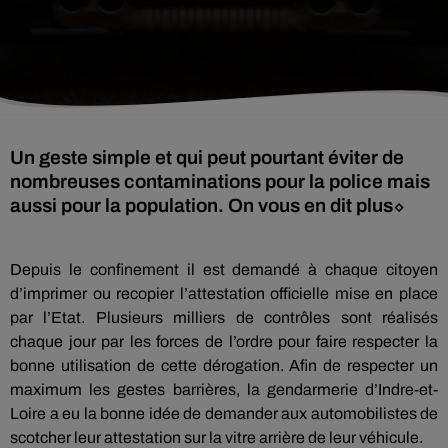
Un geste simple et qui peut pourtant éviter de
nombreuses contaminations pour la police mais
aussi pour la population. On vous en dit plus⬦
Depuis le confinement il est demandé à chaque citoyen
d’imprimer ou recopier l’attestation officielle mise en place
par l’Etat. Plusieurs milliers de contrôles sont réalisés
chaque jour par les forces de l’ordre pour faire respecter la
bonne utilisation de cette dérogation. Afin de respecter un
maximum les gestes barrières, la gendarmerie d’Indre-et-
Loire a eu la bonne idée de demander aux automobilistes de
scotcher leur attestation sur la vitre arrière de leur véhicule.