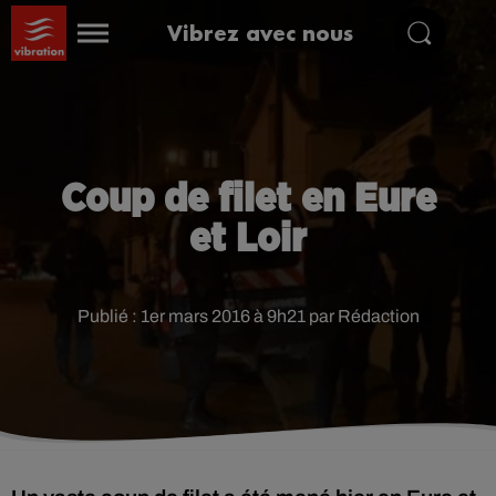
Vibrez avec nous
Coup de filet en Eure
et Loir
Publié : 1er mars 2016 à 9h21 par Rédaction