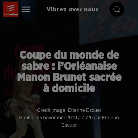
Vibrez avec nous
Coupe du monde de
sabre : l’Orléanaise
Manon Brunet sacrée
à domicile
Crédit image:
Etienne Escuer
Publié : 25 novembre 2019 à 7h20 par Etienne
Escuer