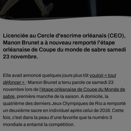
Licenciée au Cercle d'escrime orléanais (CEO),
Manon Brunet a à nouveau remporté l'étape
orléanaise de Coupe du monde de sabre samedi
23 novembre.
Elle avait annoncé quelques jours plus tôt
vouloir
« tout
défoncer »
: Manon Brunet a tenu parole ce samedi 23
novembre lors de
l’étape orléanaise de Coupe du Monde de
sabre
, première manche de la saison. A domicile, la
quatrième des derniers Jeux Olympiques de Rio a remporté
un deuxième sacre en individuel après celui de 2016. Cette
fois, c’est dans la peau d’une favorite que la numéro 3
mondiale a entamé la compétition.