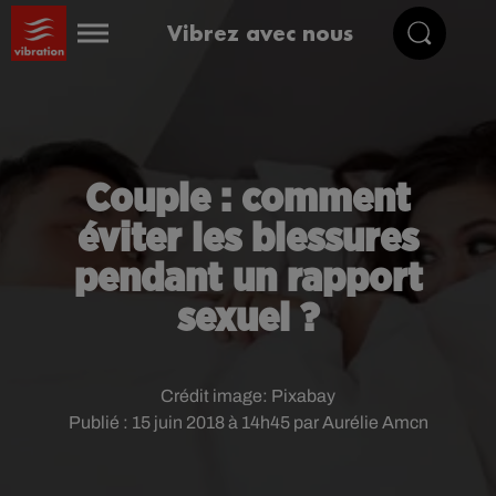
Vibrez avec nous
Couple : comment
éviter les blessures
pendant un rapport
sexuel ?
Crédit image:
Pixabay
Publié : 15 juin 2018 à 14h45 par Aurélie Amcn