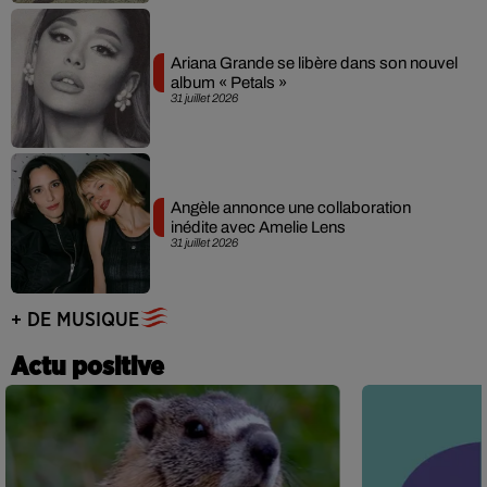
Ariana Grande se libère dans son nouvel
album « Petals »
31 juillet 2026
Angèle annonce une collaboration
inédite avec Amelie Lens
31 juillet 2026
+ DE MUSIQUE
Actu positive