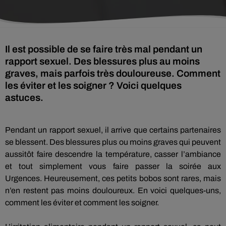
Il est possible de se faire très mal pendant un
rapport sexuel. Des blessures plus au moins
graves, mais parfois très douloureuse. Comment
les éviter et les soigner ? Voici quelques
astuces.
Pendant un rapport sexuel, il arrive que certains partenaires
se blessent.
Des blessures plus ou moins graves qui peuvent
aussitôt faire descendre la température, casser l’ambiance
et tout simplement vous faire passer la soirée aux
Urgences.
Heureusement, ces petits bobos sont rares, mais
n’en restent pas moins douloureux.
En voici quelques-uns,
comment les éviter et comment les soigner.