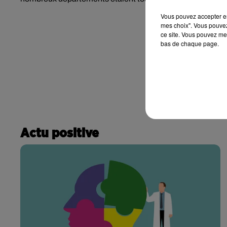
Vous pouvez accepter en 
mes choix". Vous pouvez
ce site. Vous pouvez met
bas de chaque page.
Actu positive