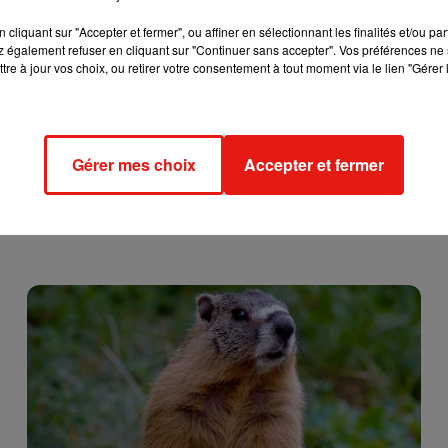
cliquant sur "Accepter et fermer", ou affiner en sélectionnant les finalités et/ou pa
 également refuser en cliquant sur "Continuer sans accepter". Vos préférences ne 
tre à jour vos choix, ou retirer votre consentement à tout moment via le lien "Gérer 
Gérer mes choix
Accepter et fermer