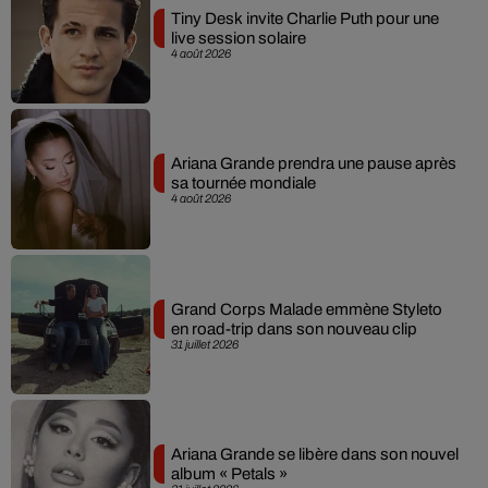
Tiny Desk invite Charlie Puth pour une
live session solaire
4 août 2026
Ariana Grande prendra une pause après
sa tournée mondiale
4 août 2026
Grand Corps Malade emmène Styleto
en road-trip dans son nouveau clip
31 juillet 2026
Ariana Grande se libère dans son nouvel
album « Petals »