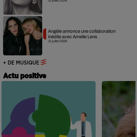
31 juillet 2026
Angèle annonce une collaboration
inédite avec Amelie Lens
31 juillet 2026
+ DE MUSIQUE
Actu positive