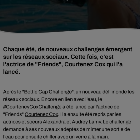
Chaque été, de nouveaux challenges émergent
sur les réseaux sociaux. Cette fois, c'est
l'actrice de "Friends", Courtenez Cox qui l'a
lancé.
Après le "Bottle Cap Challenge", un nouveau défi inonde les
réseaux sociaux. Encore en lien avec l'eau, le
#CourteneyCoxChallenge a été lancé par l'actrice de
"Friends"
Courtenez Cox
. Il a ensuite été repris par les
actrices et soeurs Alexandra et Audrey Lamy. Le challenge
demande à ses nouveaux adeptes de mimer une sortie de
l'eau pour ensuite chiller avec un verre à la main.