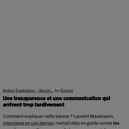
Notice Explicative - Vaccin...
by
Escuer
Une transparence et une communication qui
arrivent trop tardivement
Comment expliquer cette baisse ? Laurent Maubisson,
interviewé en juin dernier
, mettait déjà en garde contre
les