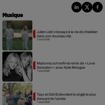
Musique
Julien Lieb s’essaye à la vie de chatelain
dans son nouveau clip
7 août 2026
Madonna sort enfin le remix de « Love
Sensation » avec Kylie Minogue
7 août 2026
Tayc et Didi B dévoilent le single le plus
dansant de l’année
7 août 2026