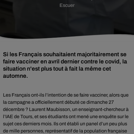
Escuer
Si les Français souhaitaient majoritairement se
faire vacciner en avril dernier contre le covid, la
situation n'est plus tout à fait la même cet
automne.
Les Français ont-ils l’intention de se faire vacciner, alors que
la campagne a officiellement débuté ce dimanche 27
décembre ? Laurent Maubisson, un enseignant-chercheur à
l’IAE de Tours, et ses étudiants ont mené une enquête sur le
sujet ces derniers mois. Ils ont établi un panel d’un peu plus
de mille personnes, représentatif de la population française