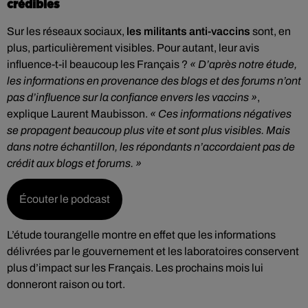
crédibles
Sur les réseaux sociaux,
les militants anti-vaccins
sont, en
plus, particulièrement visibles. Pour autant, leur avis
influence-t-il beaucoup les Français ?
« D’après notre étude,
les informations en provenance des blogs et des forums n’ont
pas d’influence sur la confiance envers les vaccins »
,
explique Laurent Maubisson.
« Ces informations négatives
se propagent beaucoup plus vite et sont plus visibles. Mais
dans notre échantillon, les répondants n’accordaient pas de
crédit aux blogs et forums. »
Écouter le podcast
L’étude tourangelle montre en effet que les informations
délivrées par le gouvernement et les laboratoires conservent
plus d’impact sur les Français. Les prochains mois lui
donneront raison ou tort.