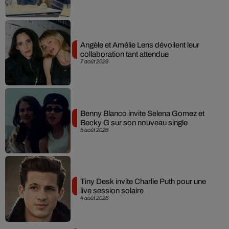
Angèle et Amélie Lens dévoilent leur
collaboration tant attendue
7 août 2026
Benny Blanco invite Selena Gomez et
Becky G sur son nouveau single
5 août 2026
Tiny Desk invite Charlie Puth pour une
live session solaire
4 août 2026