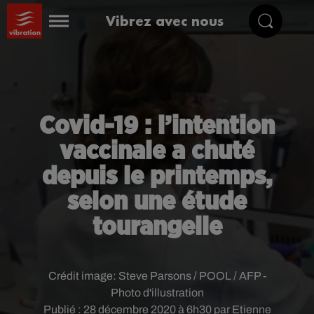
Vibrez avec nous
Covid-19 : l’intention
vaccinale a chuté
depuis le printemps,
selon une étude
tourangelle
Crédit image:
Steve Parsons / POOL / AFP -
Photo d'illustration
Publié : 28 décembre 2020 à 6h30 par Etienne