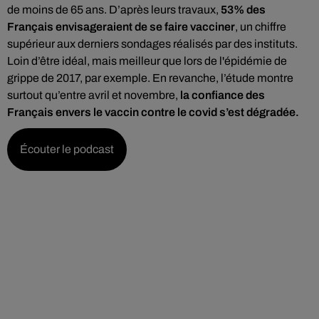
de moins de 65 ans. D’après leurs travaux,
53% des
Français envisageraient de se faire vacciner
, un chiffre
supérieur aux derniers sondages réalisés par des instituts.
Loin d’être idéal, mais meilleur que lors de l'épidémie de
grippe de 2017, par exemple. En revanche, l’étude montre
surtout qu’entre avril et novembre,
la confiance des
Français envers le vaccin contre le covid s’est dégradée.
Écouter le podcast