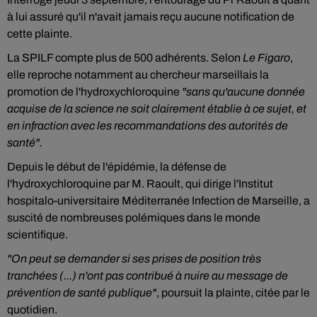
à lui assuré qu'il n'avait jamais reçu aucune notification de
cette plainte.
La SPILF compte plus de 500 adhérents. Selon
Le Figaro
,
elle reproche notamment au chercheur marseillais la
promotion de l'hydroxychloroquine
"sans qu'aucune donnée
acquise de la science ne soit clairement établie à ce sujet, et
en infraction avec les recommandations des autorités de
santé".
Depuis le début de l'épidémie, la défense de
l'hydroxychloroquine par M. Raoult, qui dirige l'Institut
hospitalo-universitaire Méditerranée Infection de Marseille, a
suscité de nombreuses polémiques dans le monde
scientifique.
"On peut se demander si ses prises de position très
tranchées (...) n'ont pas contribué à nuire au message de
prévention de santé publique"
, poursuit la plainte, citée par le
quotidien.