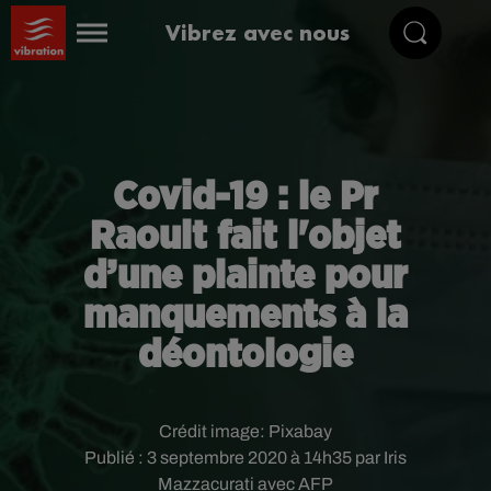
Vibrez avec nous
Covid-19 : le Pr
Raoult fait l'objet
d’une plainte pour
manquements à la
déontologie
Crédit image:
Pixabay
Publié : 3 septembre 2020 à 14h35 par Iris
Mazzacurati avec AFP