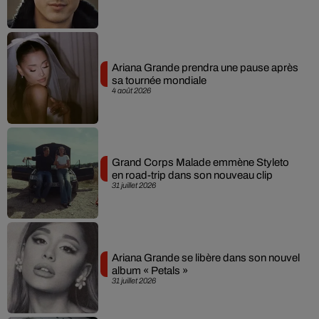
Ariana Grande prendra une pause après
sa tournée mondiale
4 août 2026
Grand Corps Malade emmène Styleto
en road-trip dans son nouveau clip
31 juillet 2026
Ariana Grande se libère dans son nouvel
album « Petals »
31 juillet 2026