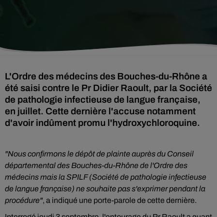
L'Ordre des médecins des Bouches-du-Rhône a
été saisi contre le Pr Didier Raoult, par la Société
de pathologie infectieuse de langue française,
en juillet. Cette dernière l'accuse notamment
d'avoir indûment promu l'hydroxychloroquine.
"Nous confirmons le dépôt de plainte auprès du Conseil
départemental des Bouches-du-Rhône de l'Ordre des
médecins mais la SPILF (Société de pathologie infectieuse
de langue française) ne souhaite pas s'exprimer pendant la
procédure"
, a indiqué une porte-parole de cette dernière.
Interrogé jeudi 3 septembre, l'entourage du Pr Raoult a quant