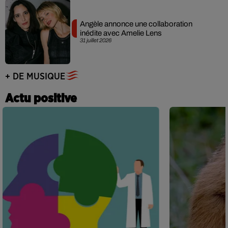
Angèle annonce une collaboration
inédite avec Amelie Lens
31 juillet 2026
+ DE MUSIQUE
Actu positive