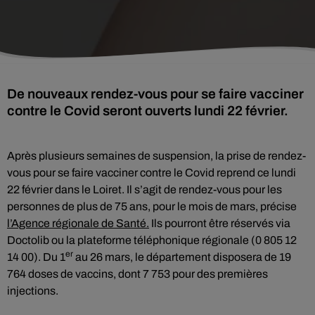
De nouveaux rendez-vous pour se faire vacciner
contre le Covid seront ouverts lundi 22 février.
Après plusieurs semaines de suspension, la prise de rendez-
vous pour se faire vacciner contre le Covid reprend ce lundi
22 février dans le Loiret. Il s’agit de rendez-vous pour les
personnes de plus de 75 ans, pour le mois de mars, précise
l’Agence régionale de Santé.
Ils pourront être réservés via
Doctolib ou la plateforme téléphonique régionale (0 805 12
er
14 00). Du 1
au 26 mars, le département disposera de 19
764 doses de vaccins, dont 7 753 pour des premières
injections.