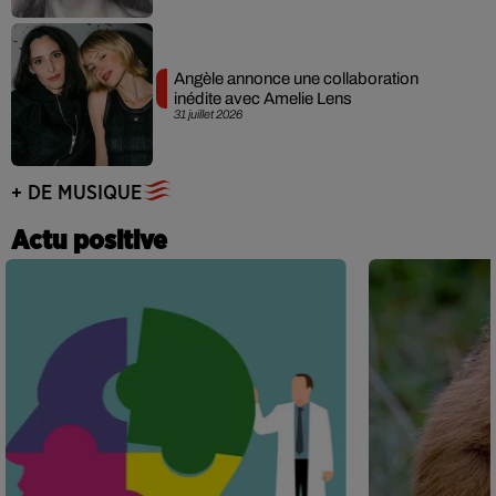
Angèle annonce une collaboration
inédite avec Amelie Lens
31 juillet 2026
+ DE MUSIQUE
Actu positive