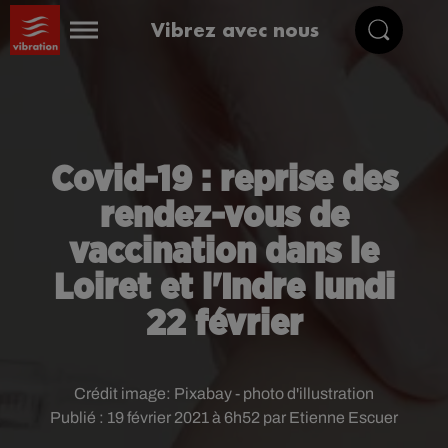
Vibrez avec nous
Covid-19 : reprise des
rendez-vous de
vaccination dans le
Loiret et l'Indre lundi
22 février
Crédit image:
Pixabay - photo d'illustration
Publié : 19 février 2021 à 6h52 par Etienne Escuer