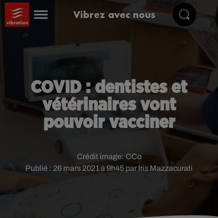
Vibrez avec nous
COVID : dentistes et
vétérinaires vont
pouvoir vacciner
Crédit image:
CCo
Publié : 26 mars 2021 à 9h45 par Iris Mazzacurati