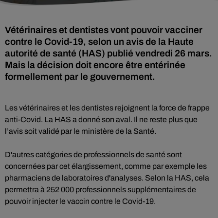
Vétérinaires et dentistes vont pouvoir vacciner
contre le Covid-19, selon un avis de la Haute
autorité de santé (HAS) publié vendredi 26 mars.
Mais la décision doit encore être entérinée
formellement par le gouvernement.
Les vétérinaires et les dentistes rejoignent la force de frappe
anti-Covid. La HAS a donné son aval. Il ne reste plus que
l’avis soit validé par le ministère de la Santé.
D'autres catégories de professionnels de santé sont
concernées par cet élargissement, comme par exemple les
pharmaciens de laboratoires d'analyses. Selon la HAS, cela
permettra à 252 000 professionnels supplémentaires de
pouvoir injecter le vaccin contre le Covid-19.