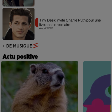
Tiny Desk invite Charlie Puth pour une
live session solaire
4 août 2026
+ DE MUSIQUE
Actu positive