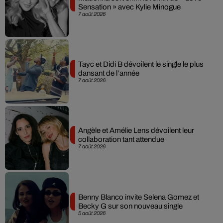
Sensation » avec Kylie Minogue
7 août 2026
Tayc et Didi B dévoilent le single le plus
dansant de l’année
7 août 2026
Angèle et Amélie Lens dévoilent leur
collaboration tant attendue
7 août 2026
Benny Blanco invite Selena Gomez et
Becky G sur son nouveau single
5 août 2026